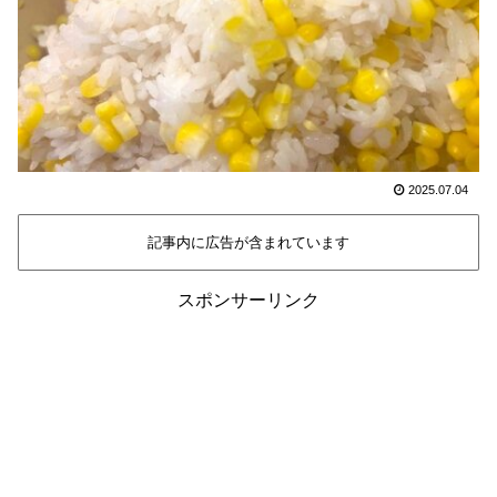
2025.07.04
記事内に広告が含まれています
スポンサーリンク