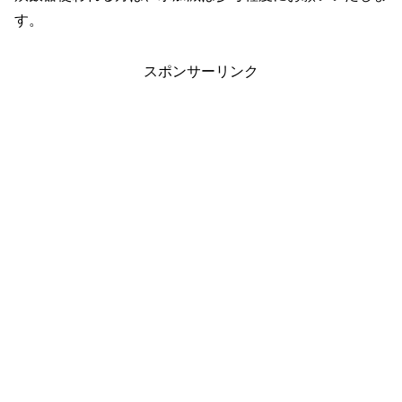
す。
スポンサーリンク