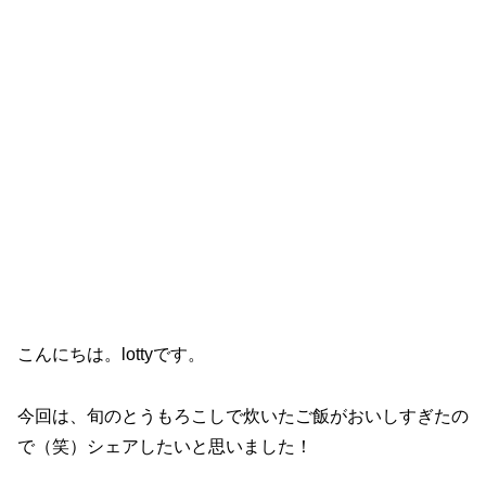
こんにちは。lottyです。
今回は、旬のとうもろこしで炊いたご飯がおいしすぎたの
で（笑）シェアしたいと思いました！