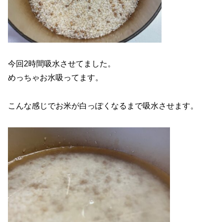
今回2時間吸水させてました。
めっちゃお水吸ってます。
こんな感じでお米が白っぽくなるまで吸水させます。