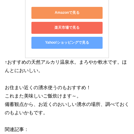
Amazonで見る
楽天市場で見る
Yahoo!ショッピングで見る
↑おすすめの天然アルカリ温泉水。まろやか軟水です。ほ
んとにおいしい。
お住まい近くの湧水使うのもおすすめ！
これまた美味しいご飯炊けます～。
備蓄観点から、お近くのおいしい湧水の場所、調べておく
のもよいかもです。
関連記事：