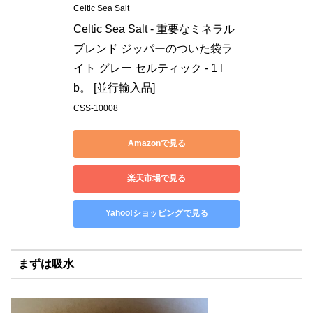
Celtic Sea Salt
Celtic Sea Salt - 重要なミネラル 
ブレンド ジッパーのついた袋ラ
イト グレー セルティック - 1 l
b。 [並行輸入品]
CSS-10008
Amazonで見る
楽天市場で見る
Yahoo!ショッピングで見る
まずは吸水