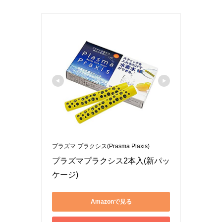
プラズマ プラクシス(Prasma Plaxis)
プラズマプラクシス2本入(新パッ
ケージ)
Amazonで見る