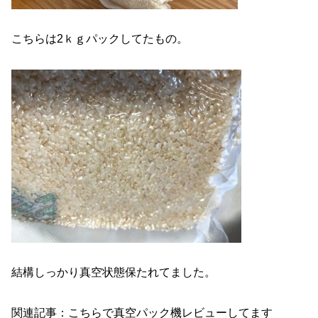
こちらは2ｋｇパックしてたもの。
結構しっかり真空状態保たれてました。
関連記事：こちらで真空パック機レビューしてます