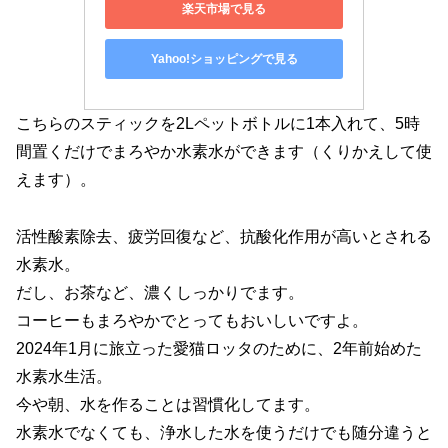
楽天市場で見る
Yahoo!ショッピングで見る
こちらのスティックを2Lペットボトルに1本入れて、5時
間置くだけでまろやか水素水ができます（くりかえして使
えます）。
活性酸素除去、疲労回復など、抗酸化作用が高いとされる
水素水。
だし、お茶など、濃くしっかりでます。
コーヒーもまろやかでとってもおいしいですよ。
2024年1月に旅立った愛猫ロッタのために、2年前始めた
水素水生活。
今や朝、水を作ることは習慣化してます。
水素水でなくても、浄水した水を使うだけでも随分違うと