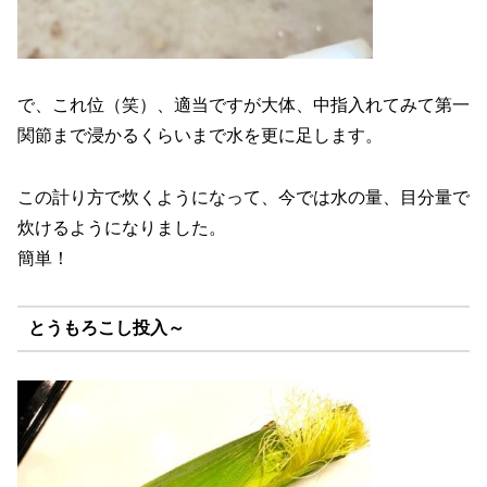
で、これ位（笑）、適当ですが大体、中指入れてみて第一
関節まで浸かるくらいまで水を更に足します。
この計り方で炊くようになって、今では水の量、目分量で
炊けるようになりました。
簡単！
とうもろこし投入～