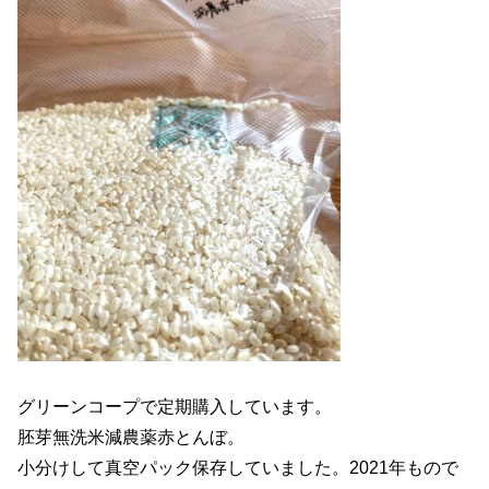
グリーンコープで定期購入しています。
胚芽無洗米減農薬赤とんぼ。
小分けして真空パック保存していました。2021年もので