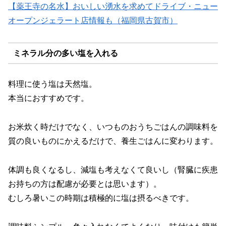
【薬王寺の名水】おいしい湧水を求めてドライブ・ニュー
オープンジェラート店情報も（福岡県古賀市）
ミネラル分の多い塩を入れる
料理に使う塩は天然塩。
本当におすすめです。
お米炊く時だけでなく、いつものおうちごはんの調味料を
質の良いものにかえるだけで、養生ごはんに変わります。
体調も良くなるし、減塩も考えなくて良いし（腎臓に疾患
お持ちの方は配慮が必要とは思います）。
むしろ暑いこの時期は積極的に塩は摂るべきです。