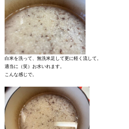
白米を洗って、無洗米足して更に軽く流して。
適当に（笑）お水いれます。
こんな感じで。