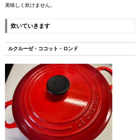
美味しく炊けません。
炊いていきます
ルクルーゼ・ココット・ロンド