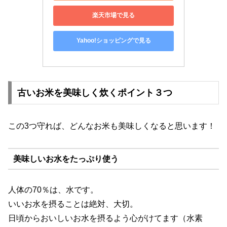
楽天市場で見る
Yahoo!ショッピングで見る
古いお米を美味しく炊くポイント３つ
この3つ守れば、どんなお米も美味しくなると思います！
美味しいお水をたっぷり使う
人体の70％は、水です。
いいお水を摂ることは絶対、大切。
日頃からおいしいお水を摂るよう心がけてます（水素