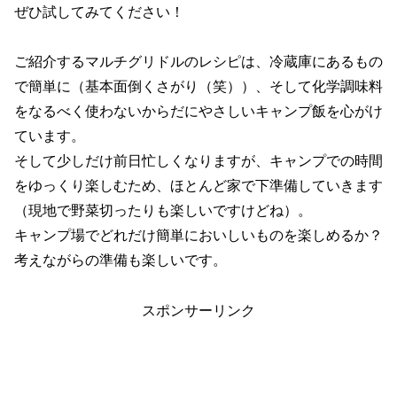
ぜひ試してみてください！
ご紹介するマルチグリドルのレシピは、冷蔵庫にあるもの
で簡単に（基本面倒くさがり（笑））、そして化学調味料
をなるべく使わないからだにやさしいキャンプ飯を心がけ
ています。
そして少しだけ前日忙しくなりますが、キャンプでの時間
をゆっくり楽しむため、ほとんど家で下準備していきます
（現地で野菜切ったりも楽しいですけどね）。
キャンプ場でどれだけ簡単においしいものを楽しめるか？
考えながらの準備も楽しいです。
スポンサーリンク