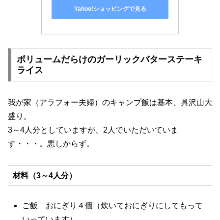
Yahoo!ショッピングで見る
ボリュームだらけのガーリックバターステーキ
ライス
我が家（アラフォー夫婦）のキャンプ飯は基本、具沢山大
盛り。
3～4人分としていますが、2人でいただいていま
す・・・。悪しからず。
材料（3～4人分）
ご飯 おにぎり４個（炊いておにぎりにしてもって
いっています）