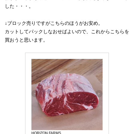
した・・・。
↓ブロック売りですがこちらのほうがお安め。
カットしてパックしなおせばよいので、これからこちらを
買おうと思います。
HORIZON FARMS