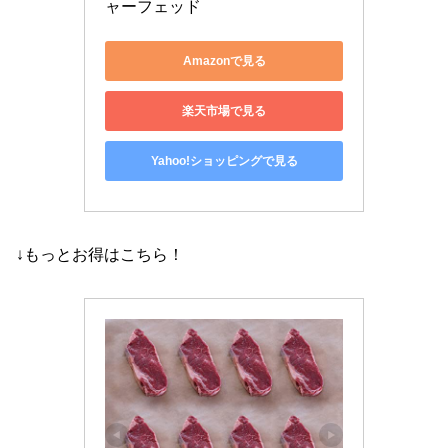
ャーフェッド
Amazonで見る
楽天市場で見る
Yahoo!ショッピングで見る
↓もっとお得はこちら！