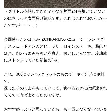
（グリドルを熱しすぎた？かな？片面2分も焼いていない
のにちょっと表面焦げ気味です。これはこれでおいしかっ
たですが・・・。）
今回使ったのはHORIZONFARMSのニュージーランドグ
ラスフェッドアンガスビーフサーロインステーキ。脂ほど
ほど、肉のうまみも強い赤身肉、おいしいんです。冷凍庫
にストックしていた最後の1枚。
これ、300ｇが3パックセットのもので、キャンプに便利
で。
凍ったそのままをもっていって、食べるときには解凍され
ててちょうどよかったのですが。
おすすめしようと思っていたら、もう買えなくなっていま