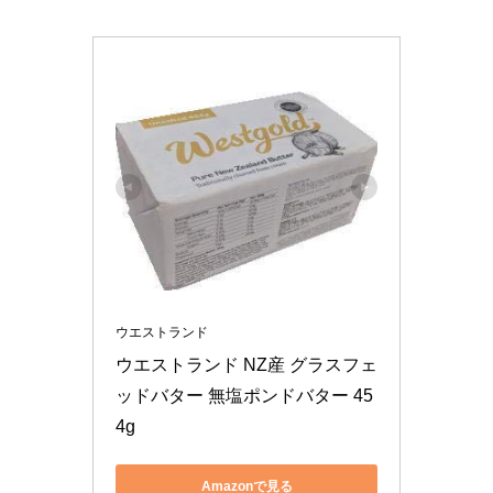
ウエストランド
ウエストランド NZ産 グラスフェ
ッドバター 無塩ポンドバター 45
4g
Amazonで見る