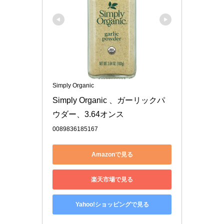
Simply Organic
Simply Organic 、ガーリックパ
ウダー、3.64オンス
0089836185167
Amazonで見る
楽天市場で見る
Yahoo!ショッピングで見る