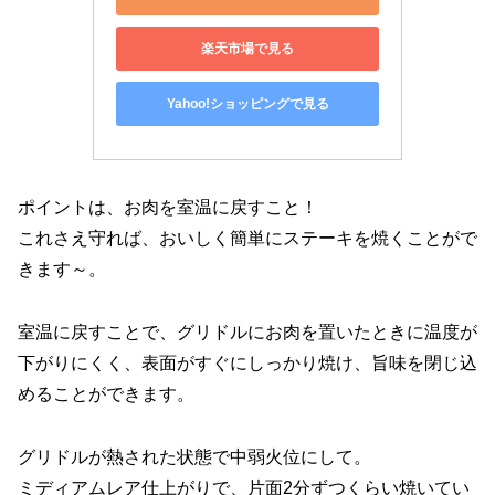
楽天市場で見る
Yahoo!ショッピングで見る
ポイントは、お肉を室温に戻すこと！
これさえ守れば、おいしく簡単にステーキを焼くことがで
きます～。
室温に戻すことで、グリドルにお肉を置いたときに温度が
下がりにくく、表面がすぐにしっかり焼け、旨味を閉じ込
めることができます。
グリドルが熱された状態で中弱火位にして。
ミディアムレア仕上がりで、片面2分ずつくらい焼いてい