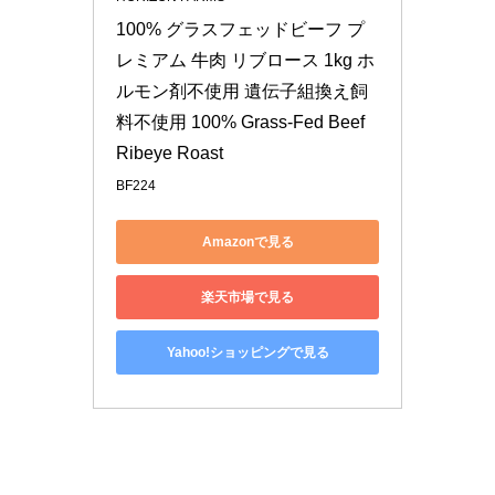
100% グラスフェッドビーフ プ
レミアム 牛肉 リブロース 1kg ホ
ルモン剤不使用 遺伝子組換え飼
料不使用 100% Grass-Fed Beef 
Ribeye Roast
BF224
Amazonで見る
楽天市場で見る
Yahoo!ショッピングで見る