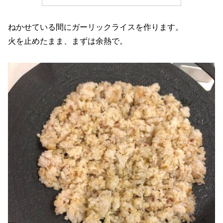
ねかせている間にガーリックライスを作ります。
火を止めたまま、まずは余熱で。