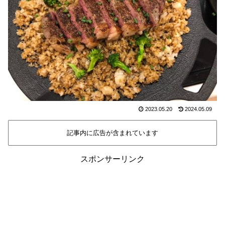
2023.05.20
2024.05.09
記事内に広告が含まれています
スポンサーリンク