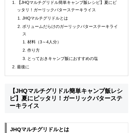
【JHQマルチグリドル簡単キャンプ飯レシピ】夏にピ
ッタリ！ガーリックバターステーキライス
JHQマルチグリドルとは
ボリュームだらけのガーリックバターステーキライ
ス
材料（3～4人分）
作り方
とっておきキャンプ飯におすすめの塩
最後に
【JHQマルチグリドル簡単キャンプ飯レシ
ピ】夏にピッタリ！ガーリックバターステ
ーキライス
JHQマルチグリドルとは