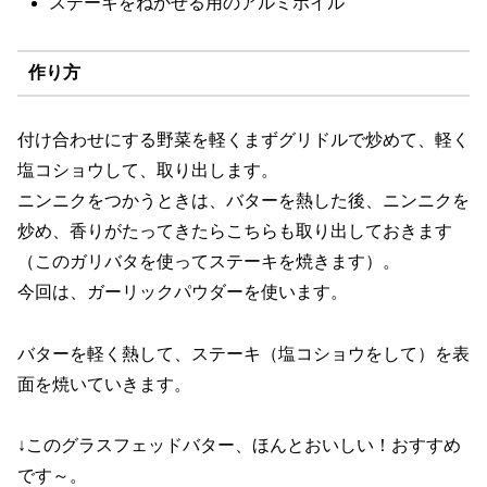
ステーキをねかせる用のアルミホイル
作り方
付け合わせにする野菜を軽くまずグリドルで炒めて、軽く
塩コショウして、取り出します。
ニンニクをつかうときは、バターを熱した後、ニンニクを
炒め、香りがたってきたらこちらも取り出しておきます
（このガリバタを使ってステーキを焼きます）。
今回は、ガーリックパウダーを使います。
バターを軽く熱して、ステーキ（塩コショウをして）を表
面を焼いていきます。
↓このグラスフェッドバター、ほんとおいしい！おすすめ
です～。