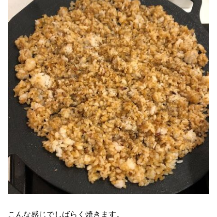
こんな感じでしばらく焼きます。