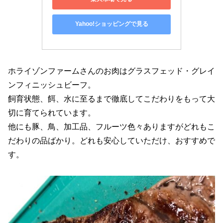
Yahoo!ショッピングで見る
ホライゾンファームさんのお肉はグラスフェッド・グレイ
ンフィニッシュビーフ。
飼育状態、餌、水に至るまで徹底してこだわりをもって大
切に育てられています。
他にも豚、鳥、加工品、フルーツ色々ありますがどれもこ
だわりの品ばかり。どれも安心していただけ、おすすめで
す。