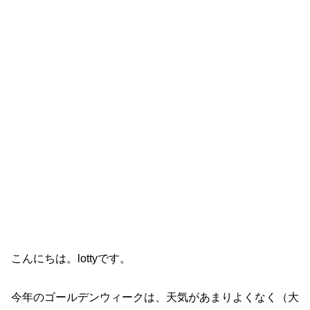
こんにちは。lottyです。
今年のゴールデンウィークは、天気があまりよくなく（大