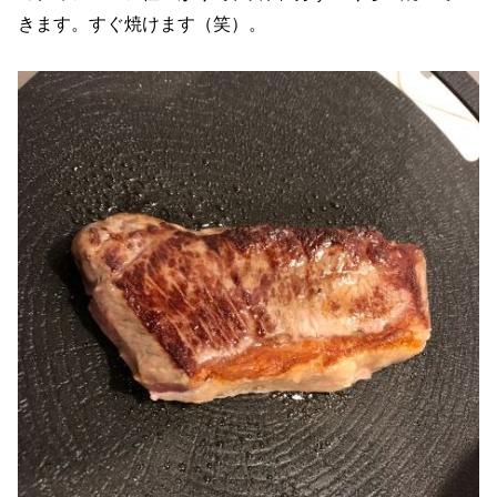
きます。すぐ焼けます（笑）。