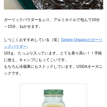
ガーリックパウダーをふり、アルミホイルで包んで10分
～15分、ねかせます。
しつこくおすすめしている（笑）
Simply Organicのガーリ
ックパウダー
。
103ｇ、たっぷり入っています。とても香り高い！！手軽
に使え、キャンプにもってこいです。
もちろん冷蔵庫にもストックしています。USDAオーガニ
ックです。