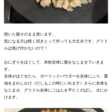
焼いた脂そのまま使います。
気になる方は軽く拭きとって作っても大丈夫です。グリド
ルは焦げ付かないので！
おにぎりをほぐして、米粒全体に脂をなじませていきま
す。
全体がほぐせたら、ガーリックパウダーを全体にふり、醤
油をまわしかけ（だしもこの時にいれます）さらに全体を
なじませ、グリドル全体にごはんを平たくのばし、火にか
けます。