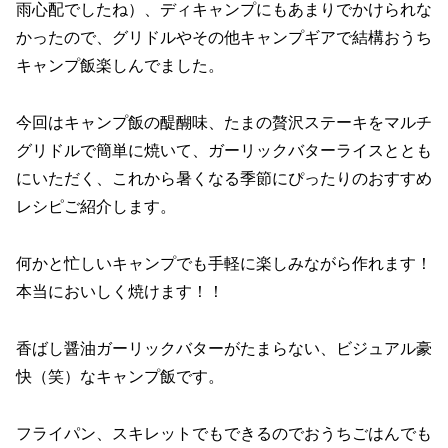
雨心配でしたね）、ディキャンプにもあまりでかけられな
かったので、グリドルやその他キャンプギアで結構おうち
キャンプ飯楽しんでました。
今回はキャンプ飯の醍醐味、たまの贅沢ステーキをマルチ
グリドルで簡単に焼いて、ガーリックバターライスととも
にいただく、これから暑くなる季節にぴったりのおすすめ
レシピご紹介します。
何かと忙しいキャンプでも手軽に楽しみながら作れます！
本当においしく焼けます！！
香ばし醤油ガーリックバターがたまらない、ビジュアル豪
快（笑）なキャンプ飯です。
フライパン、スキレットでもできるのでおうちごはんでも