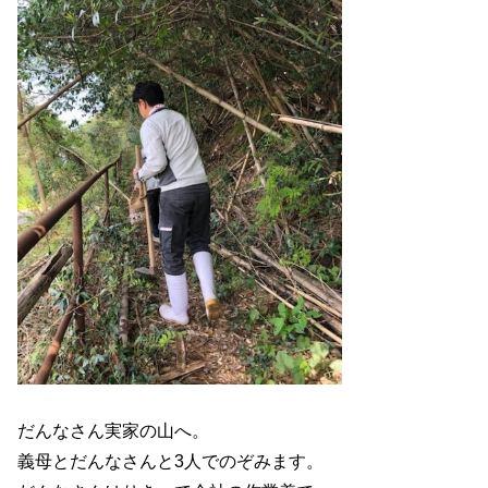
だんなさん実家の山へ。
義母とだんなさんと3人でのぞみます。