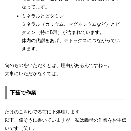
なってます。
ミネラルとビタミン
ミネラル（カリウム、マグネシウムなど）とビ
タミン（特にB群）が含まれています。
体内の代謝をあげ、デトックスにつながってい
きます。
旬のものをいただくとは、理由があるんですね～。
大事にいただかなくては。
下茹で作業
たけのこをゆでる前に下処理します。
以下、偉そうに書いていますが、私は義母の作業をお手伝
いです（笑）。