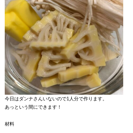
今日はダンナさんいないので1人分で作ります。
あっという間にできます！
材料