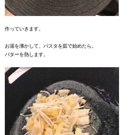
作っていきます。
お湯を沸かして、パスタを茹で始めたら。
バターを熱します。