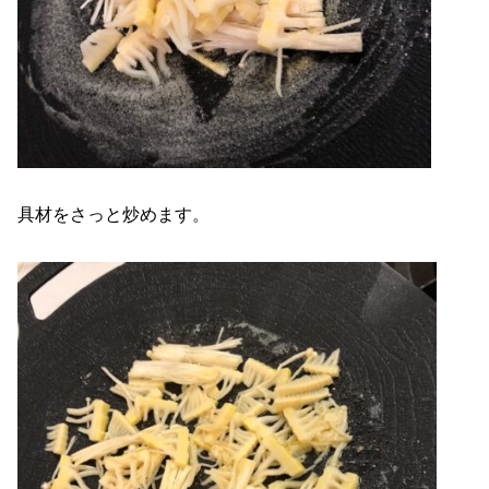
具材をさっと炒めます。