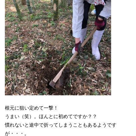
根元に狙い定めて一撃！
うまい（笑）。ほんとに初めてですか？？
慣れないと途中で折ってしまうこともあるようです
が・・・。