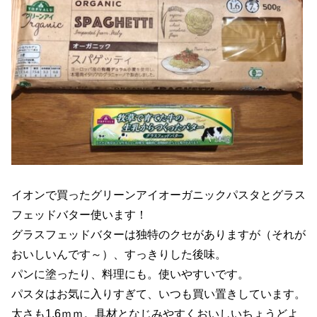
イオンで買ったグリーンアイオーガニックパスタとグラス
フェッドバター使います！
グラスフェッドバターは独特のクセがありますが（それが
おいしいんです～）、すっきりした後味。
パンに塗ったり、料理にも。使いやすいです。
パスタはお気に入りすぎて、いつも買い置きしています。
太さも1.6ｍｍ。具材となじみやすくおいしいちょうどよ