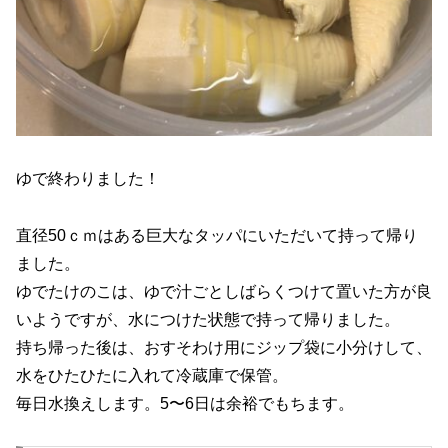
ゆで終わりました！
直径50ｃｍはある巨大なタッパにいただいて持って帰り
ました。
ゆでたけのこは、ゆで汁ごとしばらくつけて置いた方が良
いようですが、水につけた状態で持って帰りました。
持ち帰った後は、おすそわけ用にジップ袋に小分けして、
水をひたひたに入れて冷蔵庫で保管。
毎日水換えします。5〜6日は余裕でもちます。