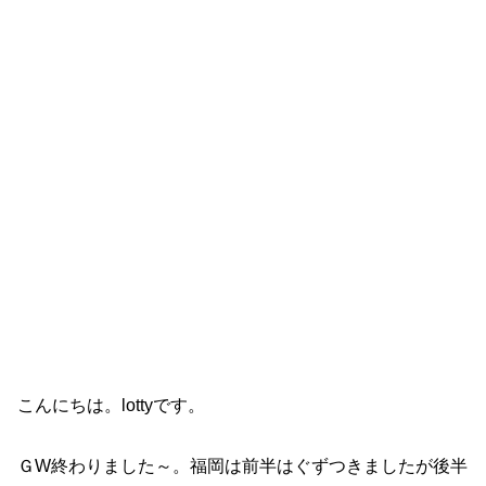
こんにちは。lottyです。
ＧW終わりました～。福岡は前半はぐずつきましたが後半