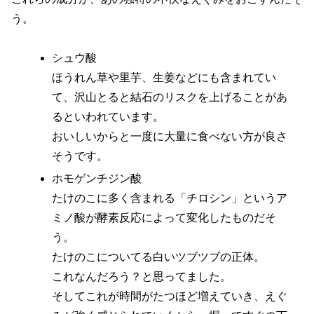
う。
シュウ酸
ほうれん草や里芋、生姜などにも含まれてい
て、沢山とると結石のリスクを上げることがあ
るといわれています。
おいしいからと一度に大量に食べない方が良さ
そうです。
ホモゲンチジン酸
たけのこに多く含まれる「チロシン」というア
ミノ酸が酵素反応によって変化したものだそ
う。
たけのこについてる白いツブツブの正体。
これなんだろう？と思ってました。
そしてこれが時間がたつほど増えていき、えぐ