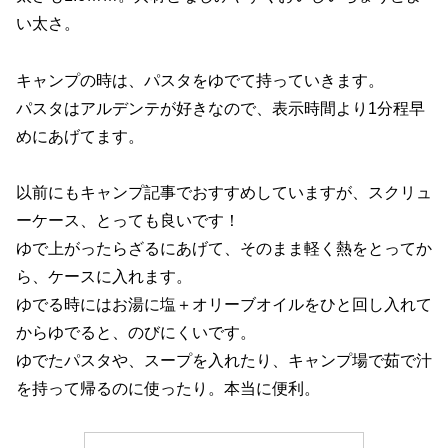
い太さ。
キャンプの時は、パスタをゆでて持っていきます。
パスタはアルデンテが好きなので、表示時間より1分程早
めにあげてます。
以前にもキャンプ記事でおすすめしていますが、スクリュ
ーケース、とっても良いです！
ゆで上がったらざるにあげて、そのまま軽く熱をとってか
ら、ケースに入れます。
ゆでる時にはお湯に塩＋オリーブオイルをひと回し入れて
からゆでると、のびにくいです。
ゆでたパスタや、スープを入れたり、キャンプ場で茹で汁
を持って帰るのに使ったり。本当に便利。