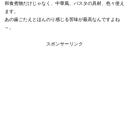
和食煮物だけじゃなく、中華風、パスタの具材、色々使え
ます。
あの歯ごたえとほんのり感じる苦味が最高なんですよね
～。
スポンサーリンク