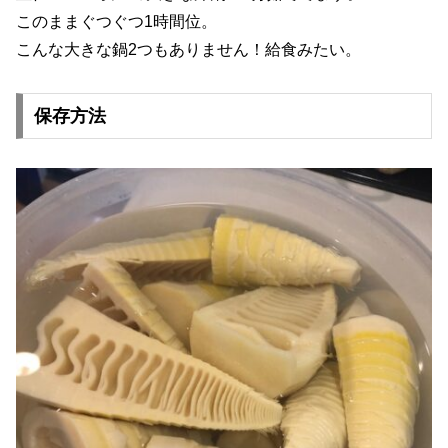
このままぐつぐつ1時間位。
こんな大きな鍋2つもありません！給食みたい。
保存方法