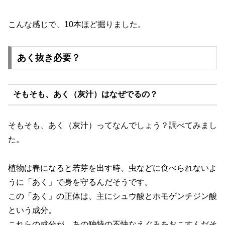
こんな感じで、10本ほど掘りました。
あく抜き必要？
そもそも、あく（灰汁）はなぜでるの？
そもそも、あく（灰汁）ってなんでしょう？調べてみまし
た。
植物は春になると若芽を出す時、虫などに食べられないよ
うに「あく」で身を守るんだそうです。
この「あく」の正体は、主にシュウ酸とホモゲンチジン酸
という成分。
これらの成分が、あの独特の不快なえぐみをおこすんだそ