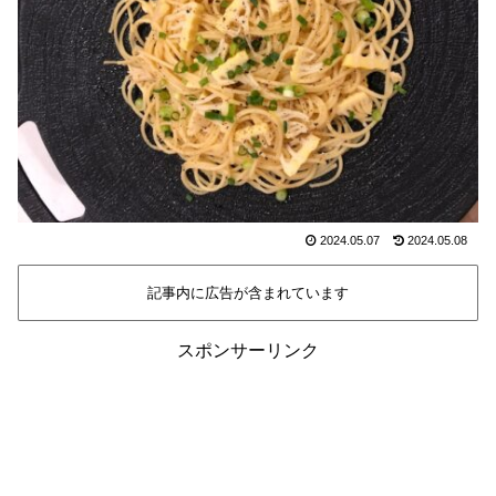
2024.05.07
2024.05.08
記事内に広告が含まれています
スポンサーリンク