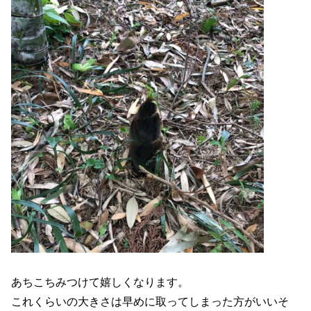
あちこちみつけて嬉しくなります。
これくらいの大きさは早めに取ってしまった方がいいそ