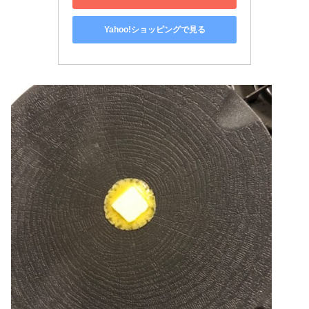
Yahoo!ショッピングで見る