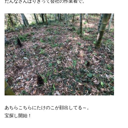
だんなさんはりきって会社の作業着で。
あちらこちらにたけのこが顔出してる～。
宝探し開始！