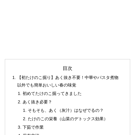
目次
【初たけのこ掘り】あく抜き不要！中華やパスタ煮物
以外でも簡単おいしい春の味覚
初めてたけのこ掘ってきました
あく抜き必要？
そもそも、あく（灰汁）はなぜでるの？
たけのこの栄養（山菜のデトックス効果）
下茹で作業