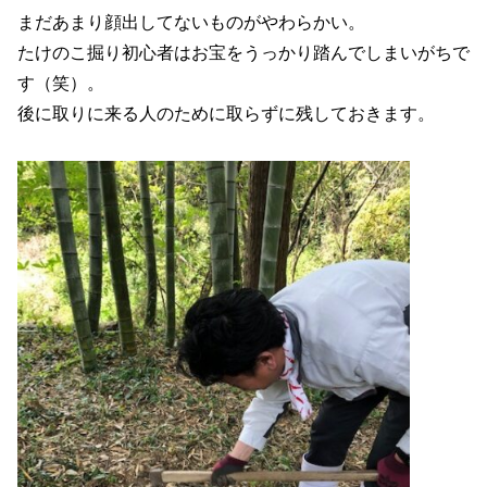
まだあまり顔出してないものがやわらかい。
たけのこ掘り初心者はお宝をうっかり踏んでしまいがちで
す（笑）。
後に取りに来る人のために取らずに残しておきます。